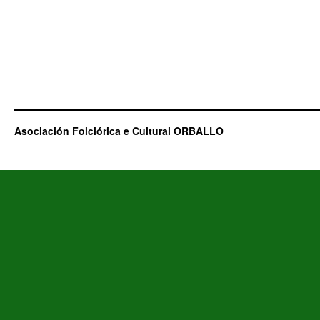
Asociación Folclórica e Cultural ORBALLO