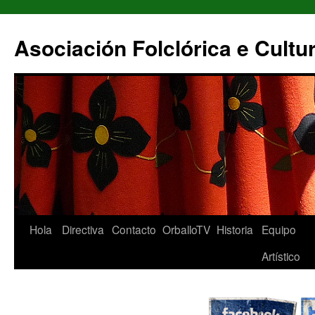
Asociación Folclórica e Cult
Hola
Directiva
Contacto
OrballoTV
Historia
Equipo
Artístico