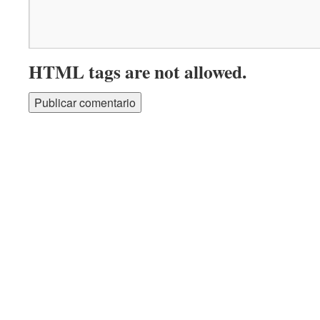
HTML tags are not allowed.