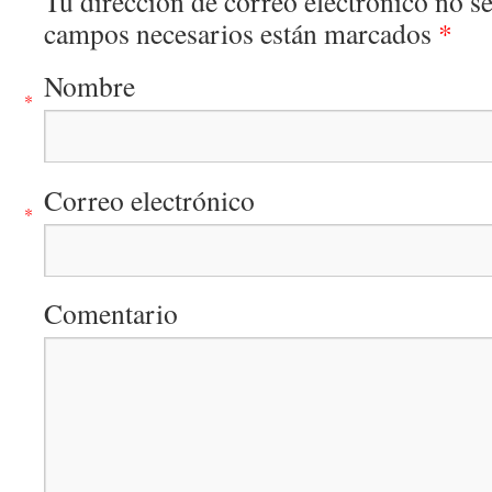
Tu dirección de correo electrónico no s
campos necesarios están marcados
*
Nombre
*
Correo electrónico
*
Comentario